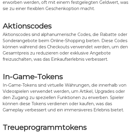
erworben werden, oft mit einem festgelegten Geldwert, was
sie zu einer flexiblen Geschenkoption macht.
Aktionscodes
Aktionscodes sind alphanumerische Codes, die Rabatte oder
Sonderangebote beim Online-Shopping bieten. Diese Codes
können während des Checkouts verwendet werden, um den
Gesamtpreis zu reduzieren oder exklusive Angebote
freizuschalten, was das Einkaufserlebnis verbessert.
In-Game-Tokens
In-Game-Tokens sind virtuelle Währungen, die innerhalb von
Videospielen verwendet werden, um Artikel, Upgrades oder
den Zugang zu speziellen Funktionen zu erwerben. Spieler
können diese Tokens verdienen oder kaufen, was das
Gameplay verbessert und ein immersiveres Erlebnis bietet.
Treueprogrammtokens