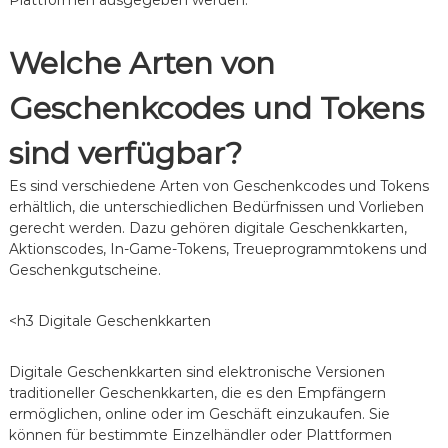
Plattformen ausgegeben werden.
n
Welche Arten von
Geschenkcodes und Tokens
sind verfügbar?
Es sind verschiedene Arten von Geschenkcodes und Tokens
erhältlich, die unterschiedlichen Bedürfnissen und Vorlieben
gerecht werden. Dazu gehören digitale Geschenkkarten,
Aktionscodes, In-Game-Tokens, Treueprogrammtokens und
Geschenkgutscheine.
<h3 Digitale Geschenkkarten
Digitale Geschenkkarten sind elektronische Versionen
traditioneller Geschenkkarten, die es den Empfängern
ermöglichen, online oder im Geschäft einzukaufen. Sie
können für bestimmte Einzelhändler oder Plattformen