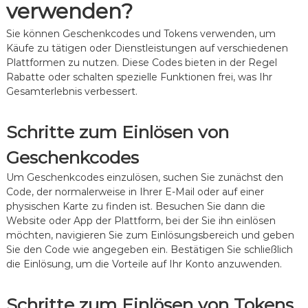
verwenden?
Sie können Geschenkcodes und Tokens verwenden, um
Käufe zu tätigen oder Dienstleistungen auf verschiedenen
Plattformen zu nutzen. Diese Codes bieten in der Regel
Rabatte oder schalten spezielle Funktionen frei, was Ihr
Gesamterlebnis verbessert.
Schritte zum Einlösen von
Geschenkcodes
Um Geschenkcodes einzulösen, suchen Sie zunächst den
Code, der normalerweise in Ihrer E-Mail oder auf einer
physischen Karte zu finden ist. Besuchen Sie dann die
Website oder App der Plattform, bei der Sie ihn einlösen
möchten, navigieren Sie zum Einlösungsbereich und geben
Sie den Code wie angegeben ein. Bestätigen Sie schließlich
die Einlösung, um die Vorteile auf Ihr Konto anzuwenden.
Schritte zum Einlösen von Tokens