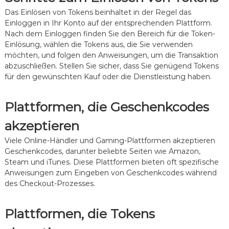
Das Einlösen von Tokens beinhaltet in der Regel das
Einloggen in Ihr Konto auf der entsprechenden Plattform.
Nach dem Einloggen finden Sie den Bereich für die Token-
Einlösung, wählen die Tokens aus, die Sie verwenden
möchten, und folgen den Anweisungen, um die Transaktion
abzuschließen. Stellen Sie sicher, dass Sie genügend Tokens
für den gewünschten Kauf oder die Dienstleistung haben.
Plattformen, die Geschenkcodes
akzeptieren
Viele Online-Händler und Gaming-Plattformen akzeptieren
Geschenkcodes, darunter beliebte Seiten wie Amazon,
Steam und iTunes. Diese Plattformen bieten oft spezifische
Anweisungen zum Eingeben von Geschenkcodes während
des Checkout-Prozesses.
Plattformen, die Tokens