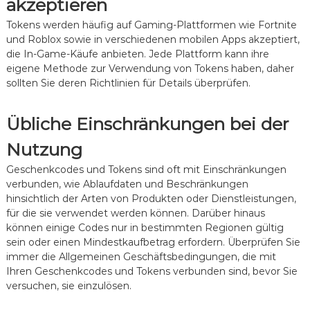
akzeptieren
Tokens werden häufig auf Gaming-Plattformen wie Fortnite
und Roblox sowie in verschiedenen mobilen Apps akzeptiert,
die In-Game-Käufe anbieten. Jede Plattform kann ihre
eigene Methode zur Verwendung von Tokens haben, daher
sollten Sie deren Richtlinien für Details überprüfen.
Übliche Einschränkungen bei der
Nutzung
Geschenkcodes und Tokens sind oft mit Einschränkungen
verbunden, wie Ablaufdaten und Beschränkungen
hinsichtlich der Arten von Produkten oder Dienstleistungen,
für die sie verwendet werden können. Darüber hinaus
können einige Codes nur in bestimmten Regionen gültig
sein oder einen Mindestkaufbetrag erfordern. Überprüfen Sie
immer die Allgemeinen Geschäftsbedingungen, die mit
Ihren Geschenkcodes und Tokens verbunden sind, bevor Sie
versuchen, sie einzulösen.