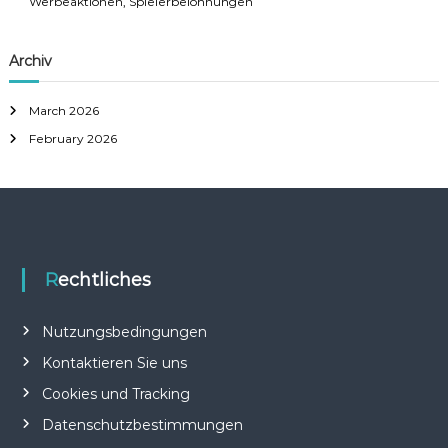
Werbeaktionen, Spielerbelohnungen
Archiv
March 2026
February 2026
Rechtliches
Nutzungsbedingungen
Kontaktieren Sie uns
Cookies und Tracking
Datenschutzbestimmungen