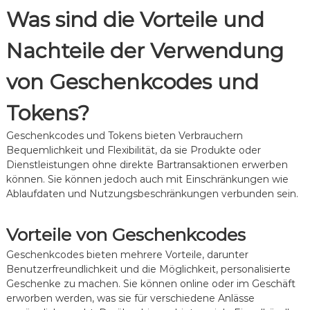
Was sind die Vorteile und
Nachteile der Verwendung
von Geschenkcodes und
Tokens?
Geschenkcodes und Tokens bieten Verbrauchern
Bequemlichkeit und Flexibilität, da sie Produkte oder
Dienstleistungen ohne direkte Bartransaktionen erwerben
können. Sie können jedoch auch mit Einschränkungen wie
Ablaufdaten und Nutzungsbeschränkungen verbunden sein.
Vorteile von Geschenkcodes
Geschenkcodes bieten mehrere Vorteile, darunter
Benutzerfreundlichkeit und die Möglichkeit, personalisierte
Geschenke zu machen. Sie können online oder im Geschäft
erworben werden, was sie für verschiedene Anlässe