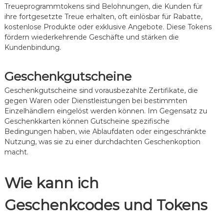
Treueprogrammtokens sind Belohnungen, die Kunden für
ihre fortgesetzte Treue erhalten, oft einlösbar für Rabatte,
kostenlose Produkte oder exklusive Angebote. Diese Tokens
fördern wiederkehrende Geschäfte und stärken die
Kundenbindung.
Geschenkgutscheine
Geschenkgutscheine sind vorausbezahlte Zertifikate, die
gegen Waren oder Dienstleistungen bei bestimmten
Einzelhändlern eingelöst werden können. Im Gegensatz zu
Geschenkkarten können Gutscheine spezifische
Bedingungen haben, wie Ablaufdaten oder eingeschränkte
Nutzung, was sie zu einer durchdachten Geschenkoption
macht.
Wie kann ich
Geschenkcodes und Tokens