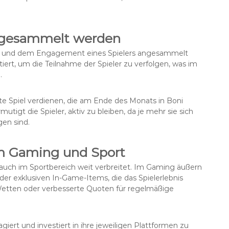
angesammelt werden
tät und dem Engagement eines Spielers angesammelt
rt, um die Teilnahme der Spieler zu verfolgen, was im
.
te Spiel verdienen, die am Ende des Monats in Boni
t die Spieler, aktiv zu bleiben, da je mehr sie sich
gen sind.
m Gaming und Sport
auch im Sportbereich weit verbreitet. Im Gaming äußern
der exklusiven In-Game-Items, die das Spielerlebnis
Wetten oder verbesserte Quoten für regelmäßige
iert und investiert in ihre jeweiligen Plattformen zu