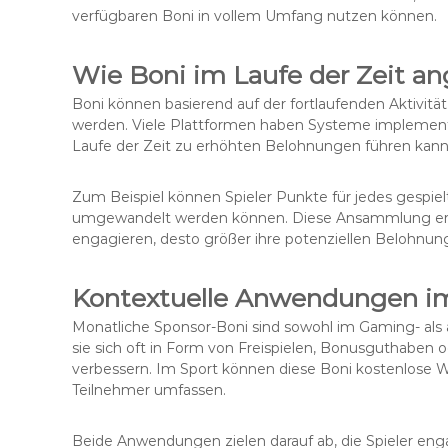
verfügbaren Boni in vollem Umfang nutzen können.
Wie Boni im Laufe der Zeit 
Boni können basierend auf der fortlaufenden Aktivi
werden. Viele Plattformen haben Systeme implementie
Laufe der Zeit zu erhöhten Belohnungen führen kann
Zum Beispiel können Spieler Punkte für jedes gespiel
umgewandelt werden können. Diese Ansammlung ermutig
engagieren, desto größer ihre potenziellen Belohnun
Kontextuelle Anwendungen i
Monatliche Sponsor-Boni sind sowohl im Gaming- als 
sie sich oft in Form von Freispielen, Bonusguthaben o
verbessern. Im Sport können diese Boni kostenlose 
Teilnehmer umfassen.
Beide Anwendungen zielen darauf ab, die Spieler engag