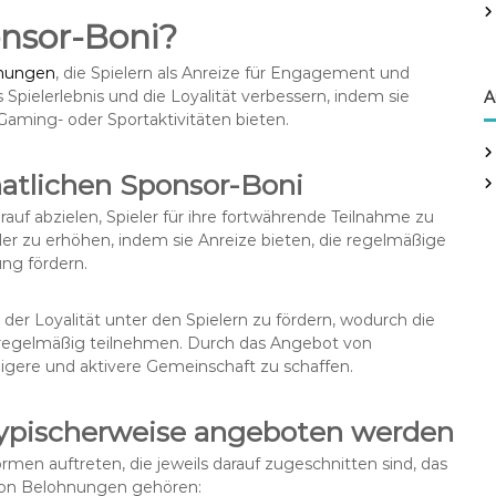
nsor-Boni?
hnungen
, die Spielern als Anreize für Engagement und
pielerlebnis und die Loyalität verbessern, indem sie
A
 Gaming- oder Sportaktivitäten bieten.
atlichen Sponsor-Boni
uf abzielen, Spieler für ihre fortwährende Teilnahme zu
er zu erhöhen, indem sie Anreize bieten, die regelmäßige
ung fördern.
der Loyalität unter den Spielern zu fördern, wodurch die
d regelmäßig teilnehmen. Durch das Angebot von
igere und aktivere Gemeinschaft zu schaffen.
typischerweise angeboten werden
en auftreten, die jeweils darauf zugeschnitten sind, das
 von Belohnungen gehören: