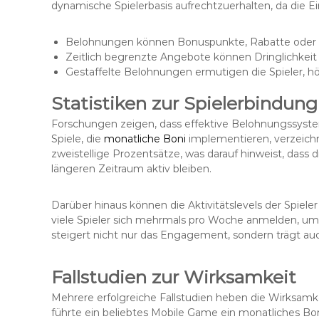
dynamische Spielerbasis aufrechtzuerhalten, da die E
Belohnungen können Bonuspunkte, Rabatte oder ei
Zeitlich begrenzte Angebote können Dringlichkeit
Gestaffelte Belohnungen ermutigen die Spieler, h
Statistiken zur Spielerbindung
Forschungen zeigen, dass effektive Belohnungssystem
Spiele, die
monatliche Boni
implementieren, verzeichn
zweistellige Prozentsätze, was darauf hinweist, dass 
längeren Zeitraum aktiv bleiben.
Darüber hinaus können die Aktivitätslevels der Spie
viele Spieler sich mehrmals pro Woche anmelden, um v
steigert nicht nur das Engagement, sondern trägt auc
Fallstudien zur Wirksamkeit
Mehrere erfolgreiche Fallstudien heben die Wirksamk
führte ein beliebtes Mobile Game ein monatliches Bo