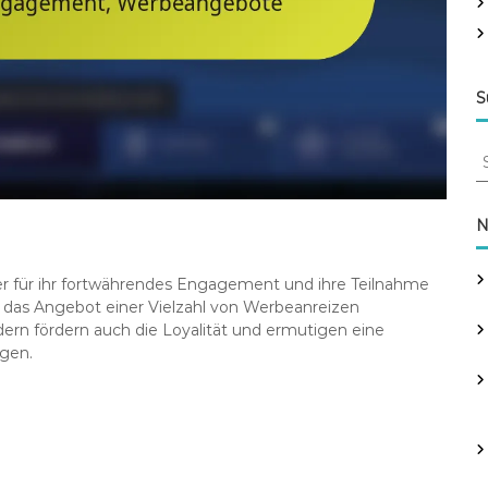
S
S
e
a
r
N
c
h
ler für ihr fortwährendes Engagement und ihre Teilnahme
f
 das Angebot einer Vielzahl von Werbeanreizen
o
ndern fördern auch die Loyalität und ermutigen eine
r
gen.
: