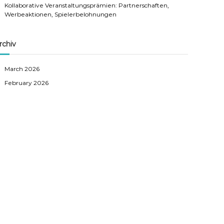
Kollaborative Veranstaltungsprämien: Partnerschaften,
Werbeaktionen, Spielerbelohnungen
rchiv
March 2026
February 2026