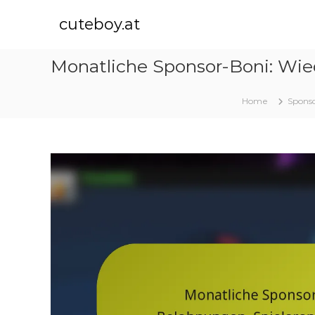
S
k
cuteboy.at
i
p
Monatliche Sponsor-Boni: Wi
t
o
c
Home
Spons
o
n
t
e
n
t