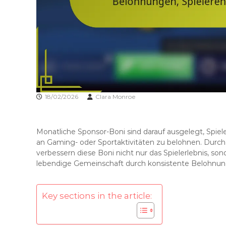
18/02/2026
Clara Monroe
Monatliche Sponsor-Boni sind darauf ausgelegt, Spie
an Gaming- oder Sportaktivitäten zu belohnen. Durch
verbessern diese Boni nicht nur das Spielerlebnis, so
lebendige Gemeinschaft durch konsistente Belohnun
Key sections in the article: