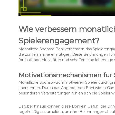
Wie verbessern monatlic
Spielerengagement?
Monatliche Sponsor-Boni verbessern das Spielerengag
die zur Teilnahme ermutigen. Diese Belohnungen förde
fortlaufende Aktivitäten und schaffen eine lebendi
Motivationsmechanismen für S
Monatliche Sponsor-Boni motivieren Spieler durch gre
anerkennen. Durch das Angebot von Boni wie In-Ga
besonderen Veranstaltungen fühlen sich die Spieler 
Darüber hinaus können diese Boni ein Gefühl der Dring
regelmäßig anzumelden, um ihre Belohnungen abzuho