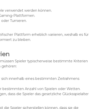
iele verwendet werden können.
 Gaming-Plattformen.
oder Turnieren.
scher Plattform erheblich variieren, weshalb es für
ormiert zu bleiben.
ien
, müssen Spieler typischerweise bestimmte Kriterien
n gehören:
er sich innerhalb eines bestimmten Zeitrahmens
ner bestimmten Anzahl von Spielen oder Wetten.
en, dass die Spieler das gesetzliche Glücksspielalter
t die Spieler sicherstellen können, dass sie die