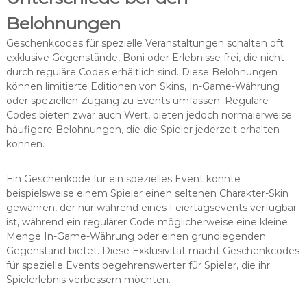
Belohnungen
Geschenkcodes für spezielle Veranstaltungen schalten oft
exklusive Gegenstände, Boni oder Erlebnisse frei, die nicht
durch reguläre Codes erhältlich sind. Diese Belohnungen
können limitierte Editionen von Skins, In-Game-Währung
oder speziellen Zugang zu Events umfassen. Reguläre
Codes bieten zwar auch Wert, bieten jedoch normalerweise
häufigere Belohnungen, die die Spieler jederzeit erhalten
können.
Ein Geschenkode für ein spezielles Event könnte
beispielsweise einem Spieler einen seltenen Charakter-Skin
gewähren, der nur während eines Feiertagsevents verfügbar
ist, während ein regulärer Code möglicherweise eine kleine
Menge In-Game-Währung oder einen grundlegenden
Gegenstand bietet. Diese Exklusivität macht Geschenkcodes
für spezielle Events begehrenswerter für Spieler, die ihr
Spielerlebnis verbessern möchten.