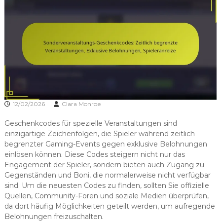
12/02/2026
Clara Monroe
Geschenkcodes für spezielle Veranstaltungen sind
einzigartige Zeichenfolgen, die Spieler während zeitlich
begrenzter Gaming-Events gegen exklusive Belohnungen
einlösen können. Diese Codes steigern nicht nur das
Engagement der Spieler, sondern bieten auch Zugang zu
Gegenständen und Boni, die normalerweise nicht verfügbar
sind. Um die neuesten Codes zu finden, sollten Sie offizielle
Quellen, Community-Foren und soziale Medien überprüfen,
da dort häufig Möglichkeiten geteilt werden, um aufregende
Belohnungen freizuschalten.