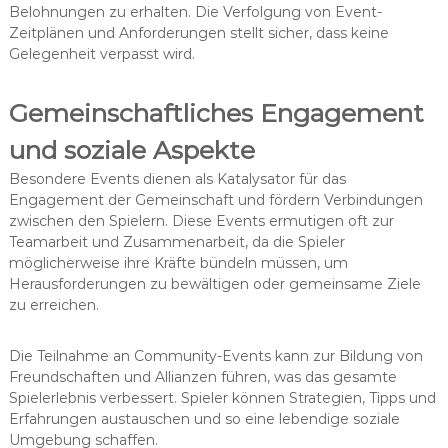
Belohnungen zu erhalten. Die Verfolgung von Event-
Zeitplänen und Anforderungen stellt sicher, dass keine
Gelegenheit verpasst wird.
Gemeinschaftliches Engagement
und soziale Aspekte
Besondere Events dienen als Katalysator für das
Engagement der Gemeinschaft und fördern Verbindungen
zwischen den Spielern. Diese Events ermutigen oft zur
Teamarbeit und Zusammenarbeit, da die Spieler
möglicherweise ihre Kräfte bündeln müssen, um
Herausforderungen zu bewältigen oder gemeinsame Ziele
zu erreichen.
Die Teilnahme an Community-Events kann zur Bildung von
Freundschaften und Allianzen führen, was das gesamte
Spielerlebnis verbessert. Spieler können Strategien, Tipps und
Erfahrungen austauschen und so eine lebendige soziale
Umgebung schaffen.