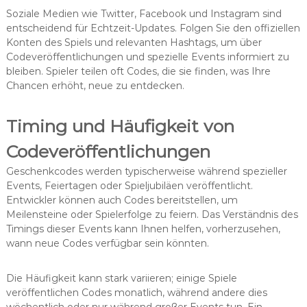
Soziale Medien wie Twitter, Facebook und Instagram sind
entscheidend für Echtzeit-Updates. Folgen Sie den offiziellen
Konten des Spiels und relevanten Hashtags, um über
Codeveröffentlichungen und spezielle Events informiert zu
bleiben. Spieler teilen oft Codes, die sie finden, was Ihre
Chancen erhöht, neue zu entdecken.
Timing und Häufigkeit von
Codeveröffentlichungen
Geschenkcodes werden typischerweise während spezieller
Events, Feiertagen oder Spieljubiläen veröffentlicht.
Entwickler können auch Codes bereitstellen, um
Meilensteine oder Spielerfolge zu feiern. Das Verständnis des
Timings dieser Events kann Ihnen helfen, vorherzusehen,
wann neue Codes verfügbar sein könnten.
Die Häufigkeit kann stark variieren; einige Spiele
veröffentlichen Codes monatlich, während andere dies