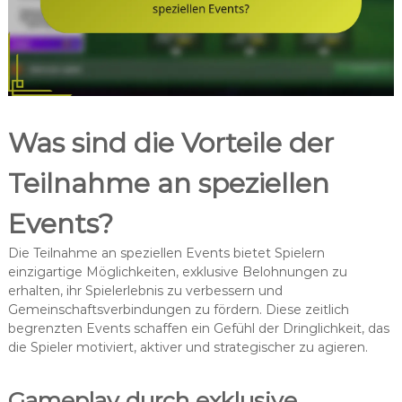
Was sind die Vorteile der
Teilnahme an speziellen
Events?
Die Teilnahme an speziellen Events bietet Spielern
einzigartige Möglichkeiten, exklusive Belohnungen zu
erhalten, ihr Spielerlebnis zu verbessern und
Gemeinschaftsverbindungen zu fördern. Diese zeitlich
begrenzten Events schaffen ein Gefühl der Dringlichkeit, das
die Spieler motiviert, aktiver und strategischer zu agieren.
Gameplay durch exklusive