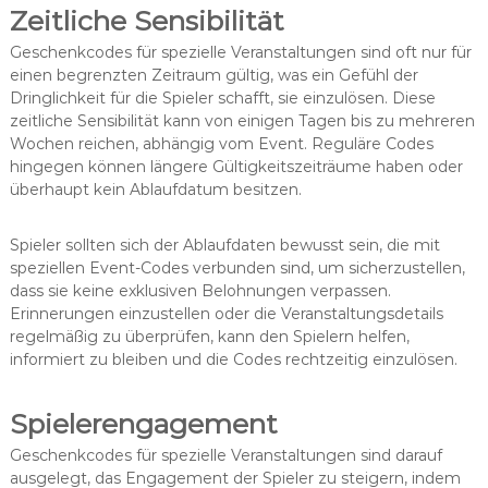
Zeitliche Sensibilität
Geschenkcodes für spezielle Veranstaltungen sind oft nur für
einen begrenzten Zeitraum gültig, was ein Gefühl der
Dringlichkeit für die Spieler schafft, sie einzulösen. Diese
zeitliche Sensibilität kann von einigen Tagen bis zu mehreren
Wochen reichen, abhängig vom Event. Reguläre Codes
hingegen können längere Gültigkeitszeiträume haben oder
überhaupt kein Ablaufdatum besitzen.
Spieler sollten sich der Ablaufdaten bewusst sein, die mit
speziellen Event-Codes verbunden sind, um sicherzustellen,
dass sie keine exklusiven Belohnungen verpassen.
Erinnerungen einzustellen oder die Veranstaltungsdetails
regelmäßig zu überprüfen, kann den Spielern helfen,
informiert zu bleiben und die Codes rechtzeitig einzulösen.
Spielerengagement
Geschenkcodes für spezielle Veranstaltungen sind darauf
ausgelegt, das Engagement der Spieler zu steigern, indem