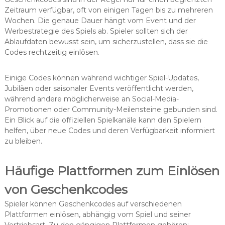
Zeitraum verfügbar, oft von einigen Tagen bis zu mehreren
Wochen. Die genaue Dauer hängt vom Event und der
Werbestrategie des Spiels ab. Spieler sollten sich der
Ablaufdaten bewusst sein, um sicherzustellen, dass sie die
Codes rechtzeitig einlösen.
Einige Codes können während wichtiger Spiel-Updates,
Jubiläen oder saisonaler Events veröffentlicht werden,
während andere möglicherweise an Social-Media-
Promotionen oder Community-Meilensteine gebunden sind.
Ein Blick auf die offiziellen Spielkanäle kann den Spielern
helfen, über neue Codes und deren Verfügbarkeit informiert
zu bleiben.
Häufige Plattformen zum Einlösen
von Geschenkcodes
Spieler können Geschenkcodes auf verschiedenen
Plattformen einlösen, abhängig vom Spiel und seiner
Vertriebsart. Zu den gängigen Plattformen gehören: