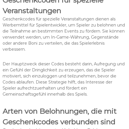
Veranstaltungen
Geschenkcodes für spezielle Veranstaltungen dienen als
Werbemittel für Spielentwickler, um Spieler zu belohnen und
die Teilnahme an bestimmten Events zu fördern. Sie können
verwendet werden, um In-Game-Währung, Gegenstände
oder andere Boni zu verteilen, die das Spielerlebnis
verbessern.
Der Hauptzweck dieser Codes besteht darin, Aufregung und
ein Gefühl der Dringlichkeit zu erzeugen, das die Spieler
motiviert, sich einzuloggen und teilzunehmen, bevor die
Codes ablaufen. Diese Strategie hilft, das Interesse der
Spieler aufrechtzuerhalten und fördert ein
Gemeinschaftsgefühl innerhalb des Spiels.
Arten von Belohnungen, die mit
Geschenkcodes verbunden sind