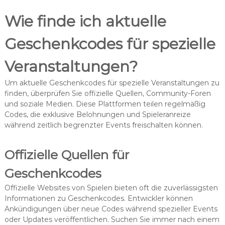
Wie finde ich aktuelle
Geschenkcodes für spezielle
Veranstaltungen?
Um aktuelle Geschenkcodes für spezielle Veranstaltungen zu
finden, überprüfen Sie offizielle Quellen, Community-Foren
und soziale Medien. Diese Plattformen teilen regelmäßig
Codes, die exklusive Belohnungen und Spieleranreize
während zeitlich begrenzter Events freischalten können.
Offizielle Quellen für
Geschenkcodes
Offizielle Websites von Spielen bieten oft die zuverlässigsten
Informationen zu Geschenkcodes. Entwickler können
Ankündigungen über neue Codes während spezieller Events
oder Updates veröffentlichen. Suchen Sie immer nach einem