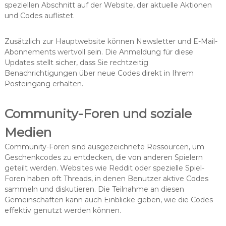
speziellen Abschnitt auf der Website, der aktuelle Aktionen
und Codes auflistet.
Zusätzlich zur Hauptwebsite können Newsletter und E-Mail-
Abonnements wertvoll sein. Die Anmeldung für diese
Updates stellt sicher, dass Sie rechtzeitig
Benachrichtigungen über neue Codes direkt in Ihrem
Posteingang erhalten.
Community-Foren und soziale
Medien
Community-Foren sind ausgezeichnete Ressourcen, um
Geschenkcodes zu entdecken, die von anderen Spielern
geteilt werden. Websites wie Reddit oder spezielle Spiel-
Foren haben oft Threads, in denen Benutzer aktive Codes
sammeln und diskutieren. Die Teilnahme an diesen
Gemeinschaften kann auch Einblicke geben, wie die Codes
effektiv genutzt werden können.