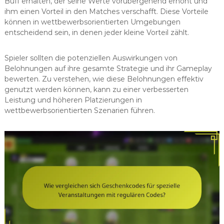
Buff erhalten, der seine Werte vorübergehend erhöht und
ihm einen Vorteil in den Matches verschafft. Diese Vorteile
können in wettbewerbsorientierten Umgebungen
entscheidend sein, in denen jeder kleine Vorteil zählt.
Spieler sollten die potenziellen Auswirkungen von
Belohnungen auf ihre gesamte Strategie und ihr Gameplay
bewerten. Zu verstehen, wie diese Belohnungen effektiv
genutzt werden können, kann zu einer verbesserten
Leistung und höheren Platzierungen in
wettbewerbsorientierten Szenarien führen.