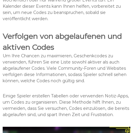
wöchentlich oder nur während großer Events tun. Ein
Kalender dieser Events kann Ihnen helfen, vorbereitet zu
sein, um neue Codes zu beanspruchen, sobald sie
veröffentlicht werden.
Verfolgen von abgelaufenen und
aktiven Codes
Um Ihre Chancen zu maximieren, Geschenkcodes zu
verwenden, führen Sie eine Liste sowohl aktiver als auch
abgelaufener Codes. Viele Community-Foren und Websites
verfolgen diese Informationen, sodass Spieler schnell sehen
können, welche Codes noch gültig sind.
Einige Spieler erstellen Tabellen oder verwenden Notiz-Apps,
um Codes zu organisieren. Diese Methode hilft Ihnen, zu
vermeiden, dass Sie versuchen, Codes einzulösen, die bereits
abgelaufen sind, und spart Ihnen Zeit und Frustration.