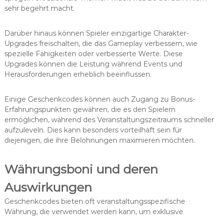
sehr begehrt macht.
Darüber hinaus können Spieler einzigartige Charakter-
Upgrades freischalten, die das Gameplay verbessern, wie
spezielle Fähigkeiten oder verbesserte Werte. Diese
Upgrades können die Leistung während Events und
Herausforderungen erheblich beeinflussen.
Einige Geschenkcodes können auch Zugang zu Bonus-
Erfahrungspunkten gewähren, die es den Spielern
ermöglichen, während des Veranstaltungszeitraums schneller
aufzuleveln. Dies kann besonders vorteilhaft sein für
diejenigen, die ihre Belohnungen maximieren möchten.
Währungsboni und deren
Auswirkungen
Geschenkcodes bieten oft veranstaltungsspezifische
Währung, die verwendet werden kann, um exklusive