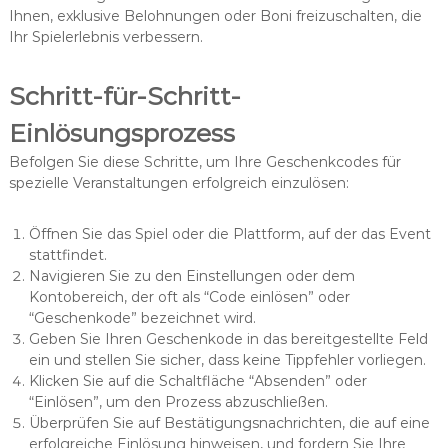
Ihnen, exklusive Belohnungen oder Boni freizuschalten, die
Ihr Spielerlebnis verbessern.
Schritt-für-Schritt-
Einlösungsprozess
Befolgen Sie diese Schritte, um Ihre Geschenkcodes für
spezielle Veranstaltungen erfolgreich einzulösen:
Öffnen Sie das Spiel oder die Plattform, auf der das Event
stattfindet.
Navigieren Sie zu den Einstellungen oder dem
Kontobereich, der oft als “Code einlösen” oder
“Geschenkode” bezeichnet wird.
Geben Sie Ihren Geschenkode in das bereitgestellte Feld
ein und stellen Sie sicher, dass keine Tippfehler vorliegen.
Klicken Sie auf die Schaltfläche “Absenden” oder
“Einlösen”, um den Prozess abzuschließen.
Überprüfen Sie auf Bestätigungsnachrichten, die auf eine
erfolgreiche Einlösung hinweisen, und fordern Sie Ihre