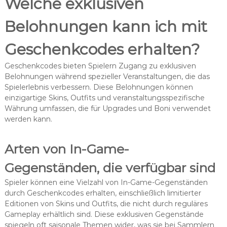
Welche exklusiven
Belohnungen kann ich mit
Geschenkcodes erhalten?
Geschenkcodes bieten Spielern Zugang zu exklusiven
Belohnungen während spezieller Veranstaltungen, die das
Spielerlebnis verbessern. Diese Belohnungen können
einzigartige Skins, Outfits und veranstaltungsspezifische
Währung umfassen, die für Upgrades und Boni verwendet
werden kann.
Arten von In-Game-
Gegenständen, die verfügbar sind
Spieler können eine Vielzahl von In-Game-Gegenständen
durch Geschenkcodes erhalten, einschließlich limitierter
Editionen von Skins und Outfits, die nicht durch reguläres
Gameplay erhältlich sind. Diese exklusiven Gegenstände
spiegeln oft saisonale Themen wider, was sie bei Sammlern