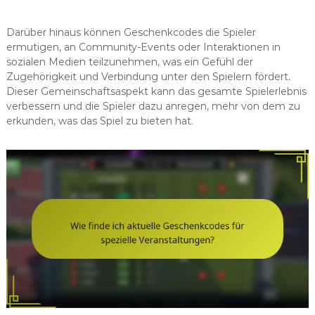
Darüber hinaus können Geschenkcodes die Spieler
ermutigen, an Community-Events oder Interaktionen in
sozialen Medien teilzunehmen, was ein Gefühl der
Zugehörigkeit und Verbindung unter den Spielern fördert.
Dieser Gemeinschaftsaspekt kann das gesamte Spielerlebnis
verbessern und die Spieler dazu anregen, mehr von dem zu
erkunden, was das Spiel zu bieten hat.