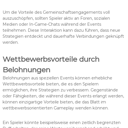
Um die Vorteile des Gemeinschaftsengagements voll
auszuschöpfen, sollten Spieler aktiv an Foren, sozialen
Medien oder In-Game-Chats während der Events
teilnehmen. Diese Interaktion kann dazu führen, dass neue
Strategien entdeckt und dauerhafte Verbindungen geknüpft
werden.
Wettbewerbsvorteile durch
Belohnungen
Belohnungen aus speziellen Events können erhebliche
Wettbewerbsvorteile bieten, die es den Spielern
ermöglichen, ihre Strategien zu verbessern. Gegenstände
oder Fähigkeiten, die während dieser Events erlangt werden,
können einzigartige Vorteile bieten, die das Blatt im
wettbewerbsorientierten Gameplay wenden können.
Ein Spieler könnte beispielsweise einen zeitlich begrenzten