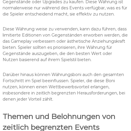
Gegenstände oder Upgrades zu kaufen. Diese Währung ist
normalerweise nur während des Events verfügbar, was es für
die Spieler entscheidend macht, sie effektiv zu nutzen.
Diese Währung weise zu verwenden, kann dazu führen, dass
limitierte Editionen von Gegenständen erworben werden, die
das Gameplay verbessern oder ästhetische Anziehungskraft
bieten. Spieler sollten es priorisieren, ihre Währung für
Gegenstände auszugeben, die den besten Wert oder
Nutzen basierend auf ihrem Spielstil bieten.
Darüber hinaus können Währungsboni auch den gesamten
Fortschritt im Spiel beeinflussen. Spieler, die diese Boni
nutzen, können einen Wettbewerbsvorteil erlangen,
insbesondere in zeitlich begrenzten Herausforderungen, bei
denen jeder Vorteil zählt.
Themen und Belohnungen von
zeitlich begrenzten Events