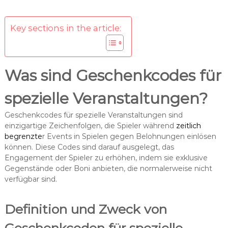
Key sections in the article:
Was sind Geschenkcodes für
spezielle Veranstaltungen?
Geschenkcodes für spezielle Veranstaltungen sind
einzigartige Zeichenfolgen, die Spieler während
zeitlich
begrenzte
r Events in Spielen gegen Belohnungen einlösen
können. Diese Codes sind darauf ausgelegt, das
Engagement der Spieler zu erhöhen, indem sie exklusive
Gegenstände oder Boni anbieten, die normalerweise nicht
verfügbar sind.
Definition und Zweck von
Geschenkcoden für spezielle