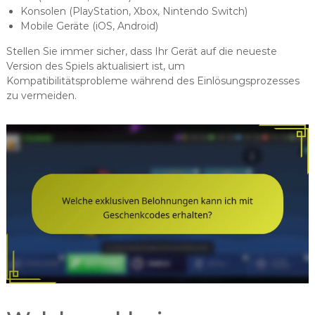
Konsolen (PlayStation, Xbox, Nintendo Switch)
Mobile Geräte (iOS, Android)
Stellen Sie immer sicher, dass Ihr Gerät auf die neueste
Version des Spiels aktualisiert ist, um
Kompatibilitätsprobleme während des Einlösungsprozesses
zu vermeiden.