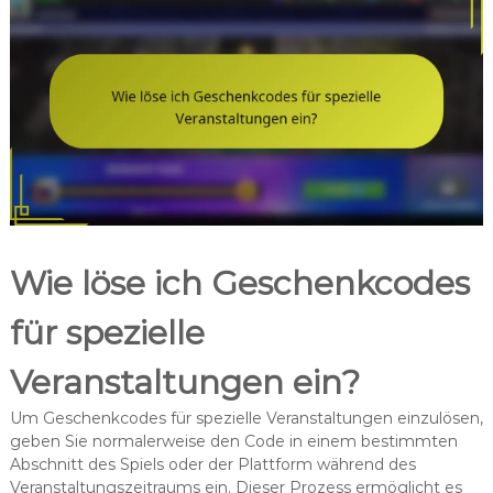
Wie löse ich Geschenkcodes
für spezielle
Veranstaltungen ein?
Um Geschenkcodes für spezielle Veranstaltungen einzulösen,
geben Sie normalerweise den Code in einem bestimmten
Abschnitt des Spiels oder der Plattform während des
Veranstaltungszeitraums ein. Dieser Prozess ermöglicht es