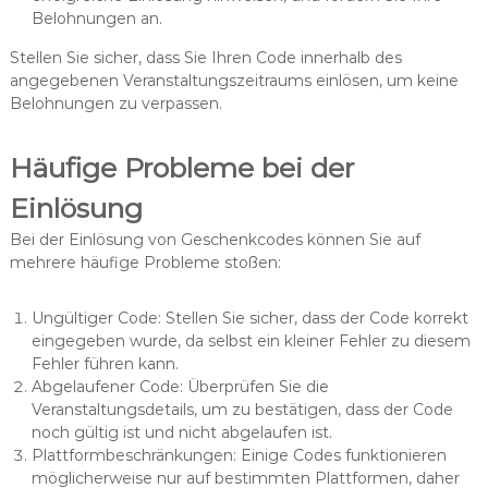
Belohnungen an.
Stellen Sie sicher, dass Sie Ihren Code innerhalb des
angegebenen Veranstaltungszeitraums einlösen, um keine
Belohnungen zu verpassen.
Häufige Probleme bei der
Einlösung
Bei der Einlösung von Geschenkcodes können Sie auf
mehrere häufige Probleme stoßen:
Ungültiger Code: Stellen Sie sicher, dass der Code korrekt
eingegeben wurde, da selbst ein kleiner Fehler zu diesem
Fehler führen kann.
Abgelaufener Code: Überprüfen Sie die
Veranstaltungsdetails, um zu bestätigen, dass der Code
noch gültig ist und nicht abgelaufen ist.
Plattformbeschränkungen: Einige Codes funktionieren
möglicherweise nur auf bestimmten Plattformen, daher