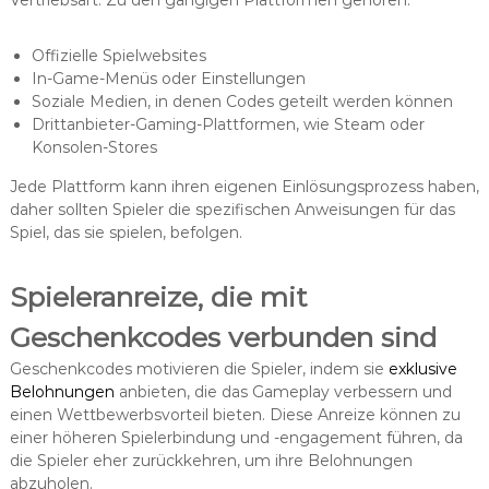
Offizielle Spielwebsites
In-Game-Menüs oder Einstellungen
Soziale Medien, in denen Codes geteilt werden können
Drittanbieter-Gaming-Plattformen, wie Steam oder
Konsolen-Stores
Jede Plattform kann ihren eigenen Einlösungsprozess haben,
daher sollten Spieler die spezifischen Anweisungen für das
Spiel, das sie spielen, befolgen.
Spieleranreize, die mit
Geschenkcodes verbunden sind
Geschenkcodes motivieren die Spieler, indem sie
exklusive
Belohnungen
anbieten, die das Gameplay verbessern und
einen Wettbewerbsvorteil bieten. Diese Anreize können zu
einer höheren Spielerbindung und -engagement führen, da
die Spieler eher zurückkehren, um ihre Belohnungen
abzuholen.