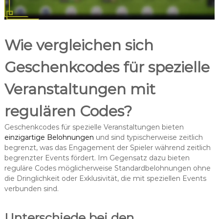
Wie vergleichen sich
Geschenkcodes für spezielle
Veranstaltungen mit
regulären Codes?
Geschenkcodes für spezielle Veranstaltungen bieten
einzigartige Belohnungen
und sind typischerweise zeitlich
begrenzt, was das Engagement der Spieler während zeitlich
begrenzter Events fördert. Im Gegensatz dazu bieten
reguläre Codes möglicherweise Standardbelohnungen ohne
die Dringlichkeit oder Exklusivität, die mit speziellen Events
verbunden sind.
Unterschiede bei den