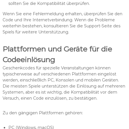
sollten Sie die Kompatibilität überprüfen.
Wenn Sie eine Fehlermeldung erhalten, überprüfen Sie den
Code und Ihre Internetverbindung. Wenn die Probleme
weiterhin bestehen, konsultieren Sie die Support-Seite des
Spiels für weitere Unterstützung.
Plattformen und Geräte für die
Codeeinlösung
Geschenkcodes für spezielle Veranstaltungen können
typischerweise auf verschiedenen Plattformen eingelöst
werden, einschließlich PC, Konsolen und mobilen Geräten.
Die meisten Spiele unterstützen die Einlösung auf mehreren
Systemen, aber es ist wichtig, die Kompatibilität vor dem
Versuch, einen Code einzulösen, zu bestätigen.
Zu den gängigen Plattformen gehören:
PC (Windows, macOS)