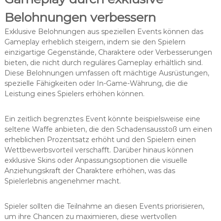
Belohnungen verbessern
Exklusive Belohnungen aus speziellen Events können das
Gameplay erheblich steigern, indem sie den Spielern
einzigartige Gegenstände, Charaktere oder Verbesserungen
bieten, die nicht durch reguläres Gameplay erhältlich sind.
Diese Belohnungen umfassen oft mächtige Ausrüstungen,
spezielle Fähigkeiten oder In-Game-Währung, die die
Leistung eines Spielers erhöhen können.
Ein zeitlich begrenztes Event könnte beispielsweise eine
seltene Waffe anbieten, die den Schadensausstoß um einen
erheblichen Prozentsatz erhöht und den Spielern einen
Wettbewerbsvorteil verschafft. Darüber hinaus können
exklusive Skins oder Anpassungsoptionen die visuelle
Anziehungskraft der Charaktere erhöhen, was das
Spielerlebnis angenehmer macht.
Spieler sollten die Teilnahme an diesen Events priorisieren,
um ihre Chancen zu maximieren, diese wertvollen