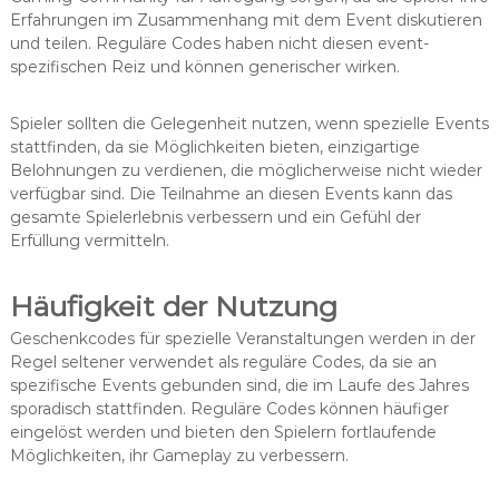
Erfahrungen im Zusammenhang mit dem Event diskutieren
und teilen. Reguläre Codes haben nicht diesen event-
spezifischen Reiz und können generischer wirken.
Spieler sollten die Gelegenheit nutzen, wenn spezielle Events
stattfinden, da sie Möglichkeiten bieten, einzigartige
Belohnungen zu verdienen, die möglicherweise nicht wieder
verfügbar sind. Die Teilnahme an diesen Events kann das
gesamte Spielerlebnis verbessern und ein Gefühl der
Erfüllung vermitteln.
Häufigkeit der Nutzung
Geschenkcodes für spezielle Veranstaltungen werden in der
Regel seltener verwendet als reguläre Codes, da sie an
spezifische Events gebunden sind, die im Laufe des Jahres
sporadisch stattfinden. Reguläre Codes können häufiger
eingelöst werden und bieten den Spielern fortlaufende
Möglichkeiten, ihr Gameplay zu verbessern.