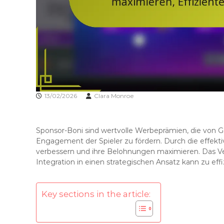
13/02/2026
Clara Monroe
Sponsor-Boni sind wertvolle Werbeprämien, die vo
Engagement der Spieler zu fördern. Durch die effektiv
verbessern und ihre Belohnungen maximieren. Das Ve
Integration in einen strategischen Ansatz kann zu 
Key sections in the article: