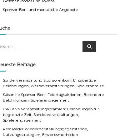
Geschenkcodes und Tokens
Sponsor-Boni und monatliche Angebote
uche
S
e
a
r
c
eueste Beiträge
h
Sonderveranstaltung Sponsorenboni: Einzigartige
Belohnungen, Werbeveranstaltungen, Spieleranreize
Saisonale Sponsor-Boni: Feiertagsaktionen, Besondere
Belohnungen, Spielerengagement
Exklusive Veranstaltungsprämien: Belohnungen für
begrenzte Zeit, Sonderveranstaltungen,
Spielerengagement
Rest Packs: Wiederherstellungsgegenstände,
Nutzungsstrategien, Erwerbsmethoden