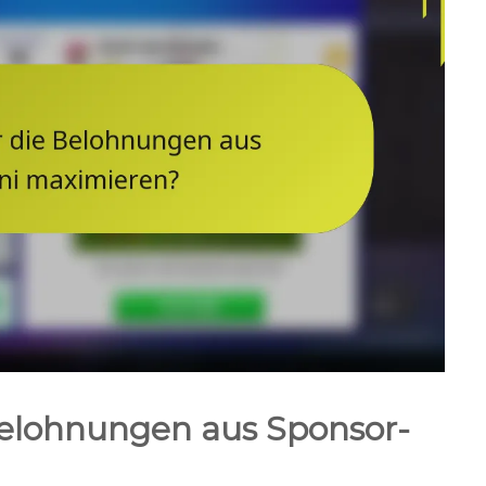
Belohnungen aus Sponsor-