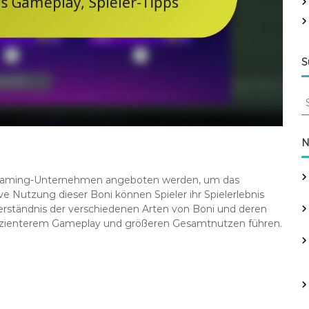
S
S
e
a
r
N
c
h
n Gaming-Unternehmen angeboten werden, um das
f
e Nutzung dieser Boni können Spieler ihr Spielerlebnis
o
rständnis der verschiedenen Arten von Boni und deren
r
effizienterem Gameplay und größeren Gesamtnutzen führen.
: