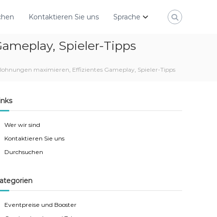
chen
Kontaktieren Sie uns
Sprache
ameplay, Spieler-Tipps
lohnungen maximieren, Effizientes Gameplay, Spieler-Tipps
inks
Wer wir sind
Kontaktieren Sie uns
Durchsuchen
ategorien
Eventpreise und Booster