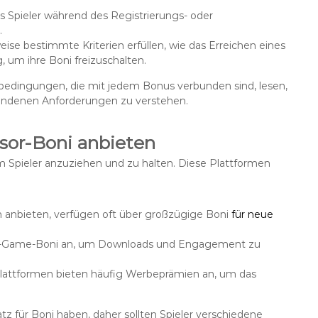
ss Spieler während des Registrierungs- oder
.
se bestimmte Kriterien erfüllen, wie das Erreichen eines
 um ihre Boni freizuschalten.
tsbedingungen, die mit jedem Bonus verbunden sind, lesen,
ndenen Anforderungen zu verstehen.
sor-Boni anbieten
 Spieler anzuziehen und zu halten. Diese Plattformen
en anbieten, verfügen oft über großzügige Boni
für neue
 In-Game-Boni an, um Downloads und Engagement zu
 Plattformen bieten häufig Werbeprämien an, um das
tz für Boni haben, daher sollten Spieler verschiedene