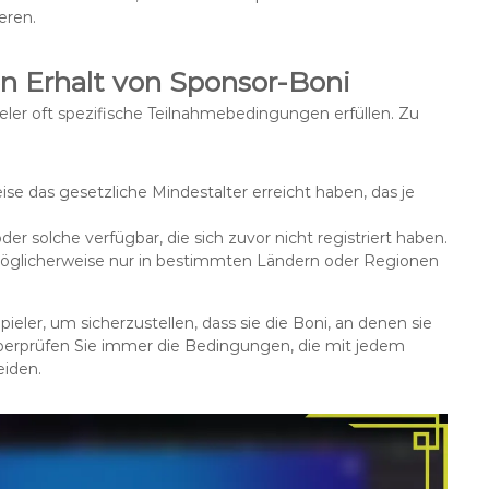
eren.
 Erhalt von Sponsor-Boni
ieler oft spezifische Teilnahmebedingungen erfüllen. Zu
se das gesetzliche Mindestalter erreicht haben, das je
der solche verfügbar, die sich zuvor nicht registriert haben.
möglicherweise nur in bestimmten Ländern oder Regionen
pieler, um sicherzustellen, dass sie die Boni, an denen sie
 Überprüfen Sie immer die Bedingungen, die mit jedem
iden.