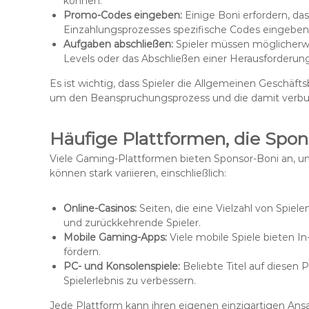
können.
Promo-Codes eingeben:
Einige Boni erfordern, da
Einzahlungsprozesses spezifische Codes eingeben
Aufgaben abschließen:
Spieler müssen möglicherwei
Levels oder das Abschließen einer Herausforderung,
Es ist wichtig, dass Spieler die Allgemeinen Geschäf
um den Beanspruchungsprozess und die damit verbu
Häufige Plattformen, die Spon
Viele Gaming-Plattformen bieten Sponsor-Boni an, um
können stark variieren, einschließlich:
Online-Casinos:
Seiten, die eine Vielzahl von Spiel
und zurückkehrende Spieler.
Mobile Gaming-Apps:
Viele mobile Spiele bieten
fördern.
PC- und Konsolenspiele:
Beliebte Titel auf diesen
Spielerlebnis zu verbessern.
Jede Plattform kann ihren eigenen einzigartigen Ansa